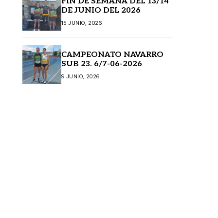
FIN DE SEMANA DEL 13/14
DE JUNIO DEL 2026
15 JUNIO, 2026
CAMPEONATO NAVARRO
SUB 23. 6/7-06-2026
9 JUNIO, 2026