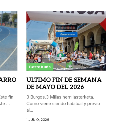
Beste Iruña
ARRO
ULTIMO FIN DE SEMANA
DE MAYO DEL 2026
ste fin
3 Burgos.3 Millas herri lasterketa.
e ...
Como viene siendo habitual y previo
al...
1 JUNIO, 2026