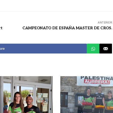
ANTERIOR
rt
CAMPEONATO DE ESPAÑA MASTER DE CROS.
are