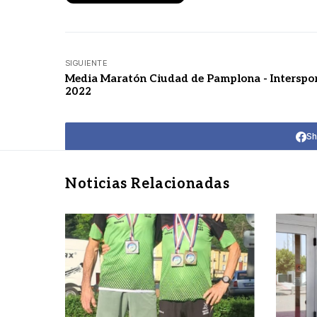
SIGUIENTE
Media Maratón Ciudad de Pamplona - Interspo
2022
Sh
Noticias Relacionadas