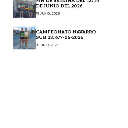
FIN DE SEMANA DEL 13/14
DE JUNIO DEL 2026
15 JUNIO, 2026
CAMPEONATO NAVARRO
SUB 23. 6/7-06-2026
9 JUNIO, 2026