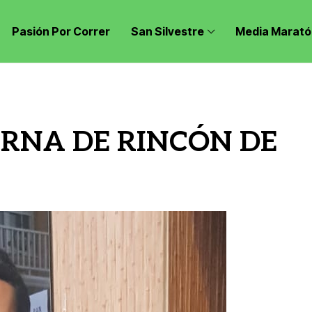
Pasión Por Correr
San Silvestre
Media Marató
RNA DE RINCÓN DE