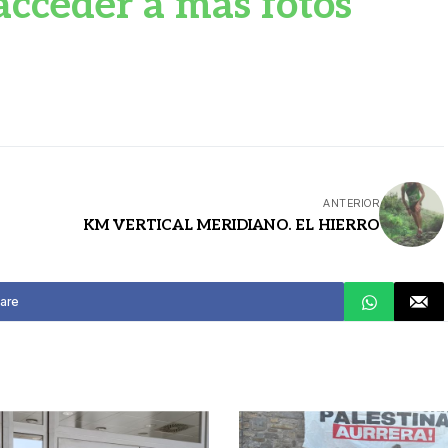
acceder a más fotos
ANTERIOR
KM VERTICAL MERIDIANO. EL HIERRO
are