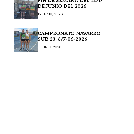
FIN DE SEMANA DEL 13/14
DE JUNIO DEL 2026
15 JUNIO, 2026
CAMPEONATO NAVARRO
SUB 23. 6/7-06-2026
9 JUNIO, 2026