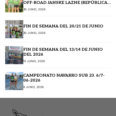
OFF-ROAD JANSKE LAZNE (REPÚBLICA
CHECA)
30 JUNIO, 2026
FIN DE SEMANA DEL 20/21 DE JUNIO
30 JUNIO, 2026
FIN DE SEMANA DEL 13/14 DE JUNIO
DEL 2026
15 JUNIO, 2026
CAMPEONATO NAVARRO SUB 23. 6/7-
06-2026
9 JUNIO, 2026