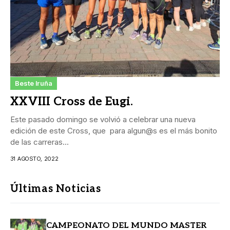
Beste Iruña
XXVIII Cross de Eugi.
Este pasado domingo se volvió a celebrar una nueva
edición de este Cross, que para algun@s es el más bonito
de las carreras...
31 AGOSTO, 2022
Últimas Noticias
CAMPEONATO DEL MUNDO MASTER