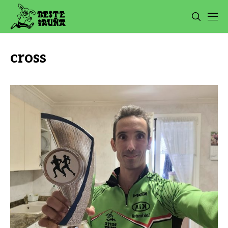
cross