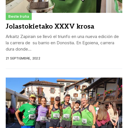
Beste Iruña
Jolastokietako XXXV krosa
Arkaitz Zapirain se llevó el triunfo en una nueva edición de
la carrera de su barrio en Donostia. En Egoiena, carrera
dura donde...
21 SEPTIEMBRE, 2022