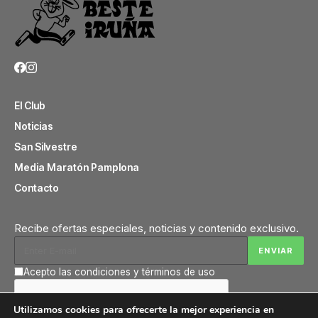
El Club
Noticias
San Silvestre
Media Maratón Pamplona
Contacto
Recibe ofertas especiales, noticias y contenido exclusivo.
Acepto las condiciones y términos de uso
Utilizamos cookies para ofrecerte la mejor experiencia en