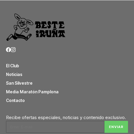
El Club
Noticias
San Silvestre
Media Maratón Pamplona
Contacto
Recibe ofertas especiales, noticias y contenido exclusivo.