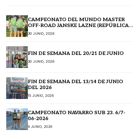
CAMPEONATO DEL MUNDO MASTER
OFF-ROAD JANSKE LAZNE (REPÚBLICA
CHECA)
30 JUNIO, 2026
FIN DE SEMANA DEL 20/21 DE JUNIO
30 JUNIO, 2026
FIN DE SEMANA DEL 13/14 DE JUNIO
DEL 2026
15 JUNIO, 2026
CAMPEONATO NAVARRO SUB 23. 6/7-
06-2026
9 JUNIO, 2026