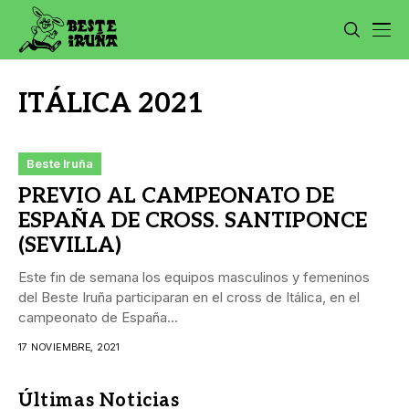
ITÁLICA 2021
Beste Iruña
PREVIO AL CAMPEONATO DE
ESPAÑA DE CROSS. SANTIPONCE
(SEVILLA)
Este fin de semana los equipos masculinos y femeninos
del Beste Iruña participaran en el cross de Itálica, en el
campeonato de España...
17 NOVIEMBRE, 2021
Últimas Noticias