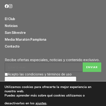
El Club
Noticias
San Silvestre
Media Maratón Pamplona
Contacto
Recibe ofertas especiales, noticias y contenido exclusivo.
Acepto las condiciones y términos de uso
Utilizamos cookies para ofrecerte la mejor experiencia en
nuestra web.
Puedes aprender más sobre qué cookies utilizamos o
desactivarlas en los
ajustes
.