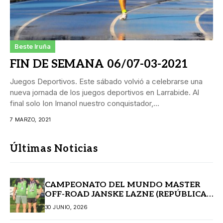
Beste Iruña
FIN DE SEMANA 06/07-03-2021
Juegos Deportivos. Este sábado volvió a celebrarse una
nueva jornada de los juegos deportivos en Larrabide. Al
final solo Ion Imanol nuestro conquistador,...
7 MARZO, 2021
Últimas Noticias
CAMPEONATO DEL MUNDO MASTER
OFF-ROAD JANSKE LAZNE (REPÚBLICA
CHECA)
30 JUNIO, 2026