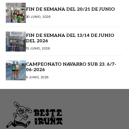
FIN DE SEMANA DEL 20/21 DE JUNIO
30 JUNIO, 2026
FIN DE SEMANA DEL 13/14 DE JUNIO
DEL 2026
15 JUNIO, 2026
CAMPEONATO NAVARRO SUB 23. 6/7-
06-2026
9 JUNIO, 2026