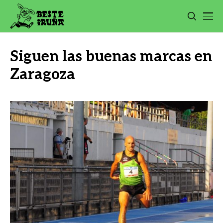
Siguen las buenas marcas en
Zaragoza