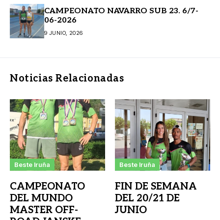
CAMPEONATO NAVARRO SUB 23. 6/7-
06-2026
9 JUNIO, 2026
Noticias Relacionadas
Beste Iruña
Beste Iruña
CAMPEONATO
FIN DE SEMANA
DEL MUNDO
DEL 20/21 DE
MASTER OFF-
JUNIO