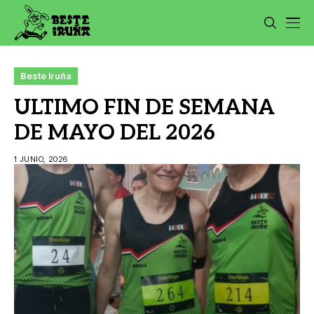
Beste Iruña
ULTIMO FIN DE SEMANA
DE MAYO DEL 2026
1 JUNIO, 2026