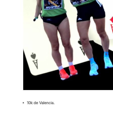
10k de Valencia.