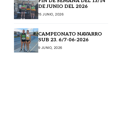
FIN DE SEMANA DEL 13/14
DE JUNIO DEL 2026
15 JUNIO, 2026
CAMPEONATO NAVARRO
SUB 23. 6/7-06-2026
9 JUNIO, 2026