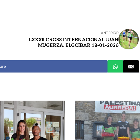
ANTERIOR
LXXXII CROSS INTERNACIONAL JUAN
MUGERZA. ELGOIBAR 18-01-2026
are