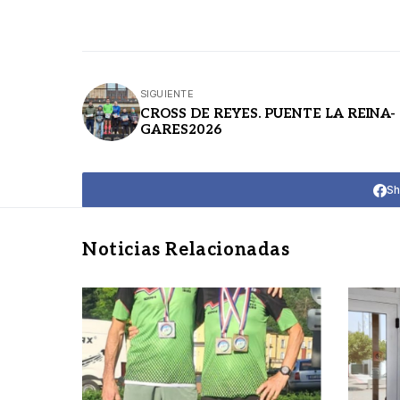
SIGUIENTE
CROSS DE REYES. PUENTE LA REINA-
GARES2026
Sh
Noticias Relacionadas