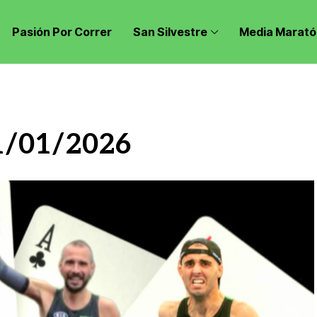
Pasión Por Correr
San Silvestre
Media Marató
1/01/2026