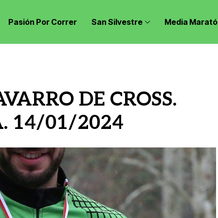
Pasión Por Correr
San Silvestre
Media Marató
VARRO DE CROSS.
. 14/01/2024