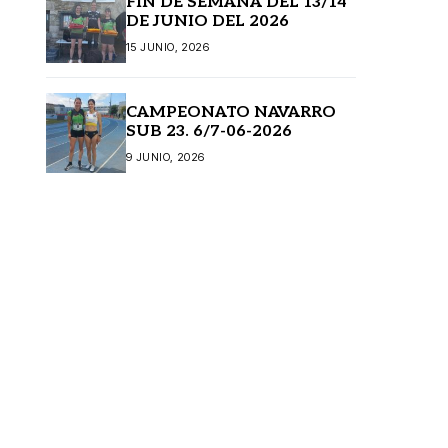
FIN DE SEMANA DEL 13/14
DE JUNIO DEL 2026
15 JUNIO, 2026
CAMPEONATO NAVARRO
SUB 23. 6/7-06-2026
9 JUNIO, 2026