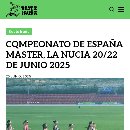
Beste Iruña
CQMPEONATO DE ESPAÑA
MASTER, LA NUCIA 20/22
DE JUNIO 2025
25 JUNIO, 2025