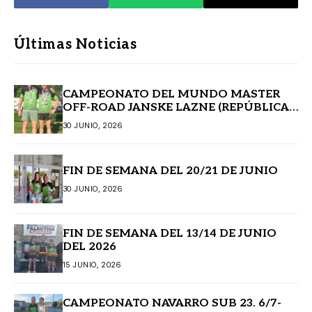
Últimas Noticias
CAMPEONATO DEL MUNDO MASTER
OFF-ROAD JANSKE LAZNE (REPÚBLICA
CHECA)
30 JUNIO, 2026
FIN DE SEMANA DEL 20/21 DE JUNIO
30 JUNIO, 2026
FIN DE SEMANA DEL 13/14 DE JUNIO
DEL 2026
15 JUNIO, 2026
CAMPEONATO NAVARRO SUB 23. 6/7-