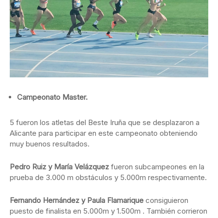
Campeonato Master.
5 fueron los atletas del Beste Iruña que se desplazaron a
Alicante para participar en este campeonato obteniendo
muy buenos resultados.
Pedro Ruiz y María Velázquez
fueron subcampeones en la
prueba de 3.000 m obstáculos y 5.000m respectivamente.
Fernando Hernández y Paula Flamarique
consiguieron
puesto de finalista en 5.000m y 1.500m . También corrieron