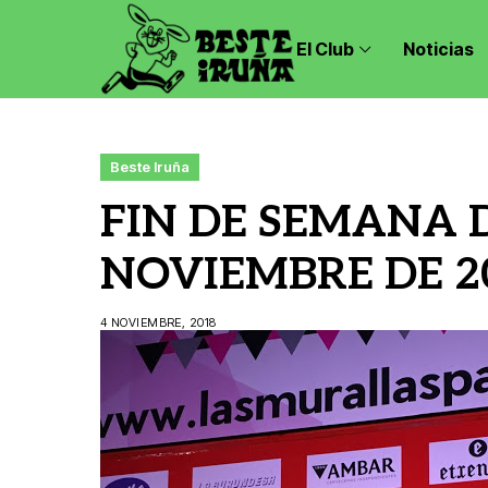
El Club
Noticias
Beste Iruña
FIN DE SEMANA D
NOVIEMBRE DE 2
4 NOVIEMBRE, 2018