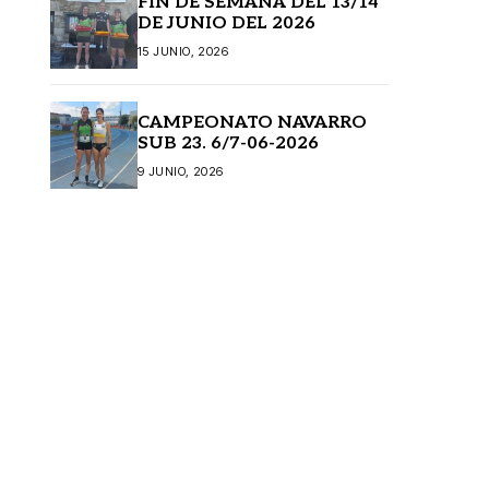
FIN DE SEMANA DEL 13/14
DE JUNIO DEL 2026
15 JUNIO, 2026
CAMPEONATO NAVARRO
SUB 23. 6/7-06-2026
9 JUNIO, 2026