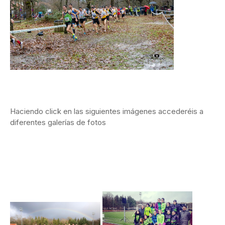
Haciendo click en las siguientes imágenes accederéis a
diferentes galerías de fotos