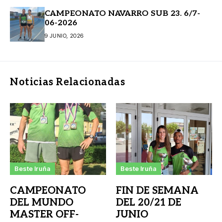
CAMPEONATO NAVARRO SUB 23. 6/7-
06-2026
9 JUNIO, 2026
Noticias Relacionadas
Beste Iruña
Beste Iruña
CAMPEONATO
FIN DE SEMANA
DEL MUNDO
DEL 20/21 DE
MASTER OFF-
JUNIO