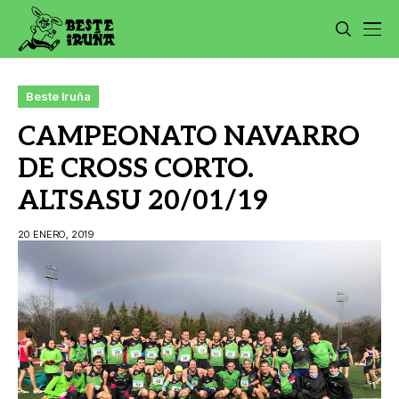
Beste Iruña
CAMPEONATO NAVARRO
DE CROSS CORTO.
ALTSASU 20/01/19
20 ENERO, 2019