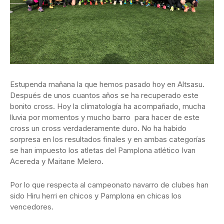
Estupenda mañana la que hemos pasado hoy en Altsasu.
Después de unos cuantos años se ha recuperado este
bonito cross. Hoy la climatología ha acompañado, mucha
lluvia por momentos y mucho barro para hacer de este
cross un cross verdaderamente duro. No ha habido
sorpresa en los resultados finales y en ambas categorías
se han impuesto los atletas del Pamplona atlético Ivan
Acereda y Maitane Melero.
Por lo que respecta al campeonato navarro de clubes han
sido Hiru herri en chicos y Pamplona en chicas los
vencedores.