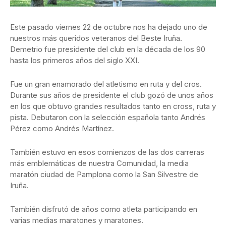
Este pasado viernes 22 de octubre nos ha dejado uno de
nuestros más queridos veteranos del Beste Iruña.
Demetrio fue presidente del club en la década de los 90
hasta los primeros años del siglo XXI.
Fue un gran enamorado del atletismo en ruta y del cros.
Durante sus años de presidente el club gozó de unos años
en los que obtuvo grandes resultados tanto en cross, ruta y
pista. Debutaron con la selección española tanto Andrés
Pérez como Andrés Martínez.
También estuvo en esos comienzos de las dos carreras
más emblemáticas de nuestra Comunidad, la media
maratón ciudad de Pamplona como la San Silvestre de
Iruña.
También disfrutó de años como atleta participando en
varias medias maratones y maratones.