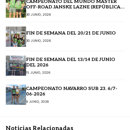
CAMPEONATO DEL MUNDO MASTER
OFF-ROAD JANSKE LAZNE (REPÚBLICA
CHECA)
30 JUNIO, 2026
FIN DE SEMANA DEL 20/21 DE JUNIO
30 JUNIO, 2026
FIN DE SEMANA DEL 13/14 DE JUNIO
DEL 2026
15 JUNIO, 2026
CAMPEONATO NAVARRO SUB 23. 6/7-
06-2026
9 JUNIO, 2026
Noticias Relacionadas