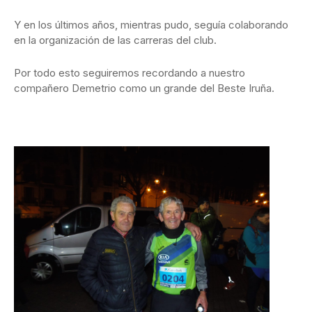
Y en los últimos años, mientras pudo, seguía colaborando
en la organización de las carreras del club.
Por todo esto seguiremos recordando a nuestro
compañero Demetrio como un grande del Beste Iruña.