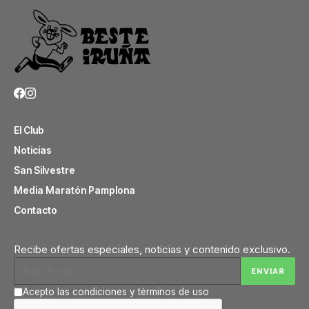
El Club
Noticias
San Silvestre
Media Maratón Pamplona
Contacto
Recibe ofertas especiales, noticias y contenido exclusivo.
Acepto las condiciones y términos de uso