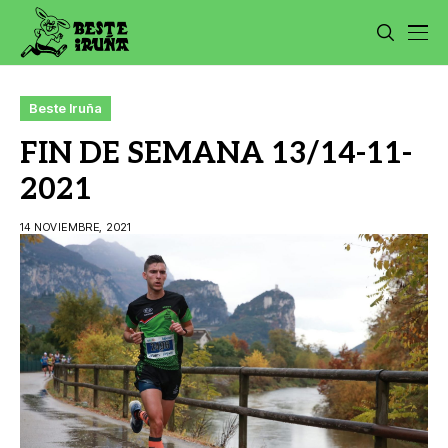
Beste Iruña
FIN DE SEMANA 13/14-11-
2021
14 NOVIEMBRE, 2021