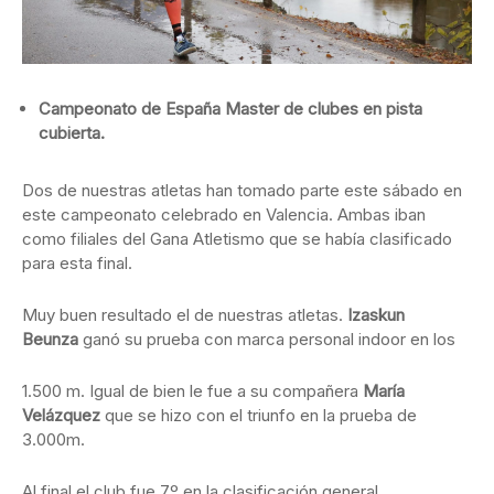
Campeonato de España Master de clubes en pista
cubierta.
Dos de nuestras atletas han tomado parte este sábado en
este campeonato celebrado en Valencia. Ambas iban
como filiales del Gana Atletismo que se había clasificado
para esta final.
Muy buen resultado el de nuestras atletas.
Izaskun
Beunza
ganó su prueba con marca personal indoor en los
1.500 m. Igual de bien le fue a su compañera
María
Velázquez
que se hizo con el triunfo en la prueba de
3.000m.
Al final el club fue 7º en la clasificación general.