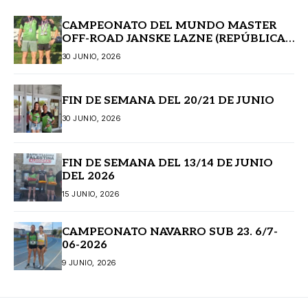
CAMPEONATO DEL MUNDO MASTER
OFF-ROAD JANSKE LAZNE (REPÚBLICA
CHECA)
30 JUNIO, 2026
FIN DE SEMANA DEL 20/21 DE JUNIO
30 JUNIO, 2026
FIN DE SEMANA DEL 13/14 DE JUNIO
DEL 2026
15 JUNIO, 2026
CAMPEONATO NAVARRO SUB 23. 6/7-
06-2026
9 JUNIO, 2026