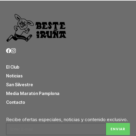
El Club
Noticias
San Silvestre
Media Maratón Pamplona
Contacto
Recibe ofertas especiales, noticias y contenido exclusivo.