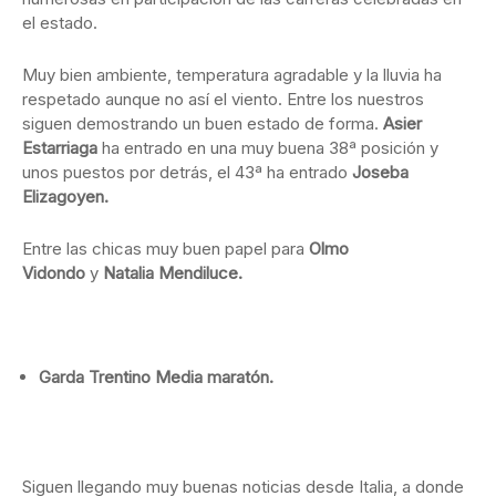
el estado.
Muy bien ambiente, temperatura agradable y la lluvia ha
respetado aunque no así el viento. Entre los nuestros
siguen demostrando un buen estado de forma.
Asier
Estarriaga
ha entrado en una muy buena 38ª posición y
unos puestos por detrás, el 43ª ha entrado
Joseba
Elizagoyen.
Entre las chicas muy buen papel para
Olmo
Vidondo
y
Natalia Mendiluce.
Garda Trentino Media maratón.
Siguen llegando muy buenas noticias desde Italia, a donde