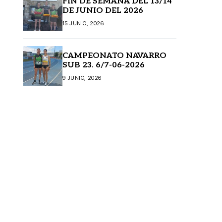
FIN DE SEMANA DEL 13/14
DE JUNIO DEL 2026
15 JUNIO, 2026
CAMPEONATO NAVARRO
SUB 23. 6/7-06-2026
9 JUNIO, 2026