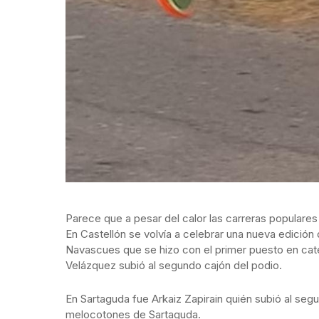
Parece que a pesar del calor las carreras populares 
En Castellón se volvía a celebrar una nueva edición
Navascues que se hizo con el primer puesto en cate
Velázquez subió al segundo cajón del podio.
En Sartaguda fue Arkaiz Zapirain quién subió al seg
melocotones de Sartaguda.