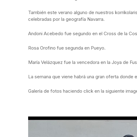
También este verano alguno de nuestros korrikolaris
celebradas por la geografía Navarra.
Andoni Acebedo fue segundo en el Cross de la Cos
Rosa Orofino fue segunda en Pueyo.
María Velázquez fue la vencedora en la Joya de Fus
La semana que viene habrá una gran oferta donde ele
Galería de fotos haciendo click en la siguiente imag