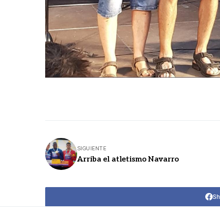
SIGUIENTE
Arriba el atletismo Navarro
Sh