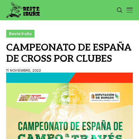
Beste Iruña
CAMPEONATO DE ESPAÑA
DE CROSS POR CLUBES
11 NOVIEMBRE, 2022