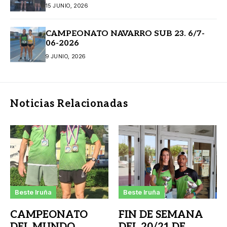
15 JUNIO, 2026
CAMPEONATO NAVARRO SUB 23. 6/7-
06-2026
9 JUNIO, 2026
Noticias Relacionadas
Beste Iruña
Beste Iruña
CAMPEONATO
FIN DE SEMANA