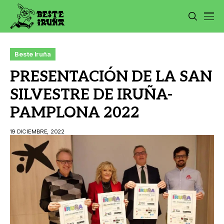
Beste Iruña
PRESENTACIÓN DE LA SAN
SILVESTRE DE IRUÑA-
PAMPLONA 2022
19 DICIEMBRE, 2022