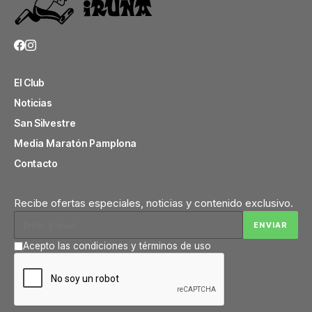
El Club
Noticias
San Silvestre
Media Maratón Pamplona
Contacto
Recibe ofertas especiales, noticias y contenido exclusivo.
Acepto las condiciones y términos de uso