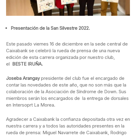
Presentación de la San Silvestre 2022.
Este pasado viernes 16 de diciembre en la sede central de
Caixabank se celebró la rueda de prensa de una nueva
edición de esta carrera organizada por nuestro club,
el
BESTE IRUÑA.
Joseba Arangay
presidente del club fue el encargado de
contar las novedades de este año, que no son más que la
colaboración de la Asociación de Síndrome de Down. Sus
miembros serán los encargados de la entrega de dorsales
en Intersoprt La Morea.
Agradecer a Caixabank la confianza depositada otra vez en
nuestra carrera y a todos las autoridades presentes en la
rueda de prensa: Miguel Navarrete de Caixabank, Rodrigo