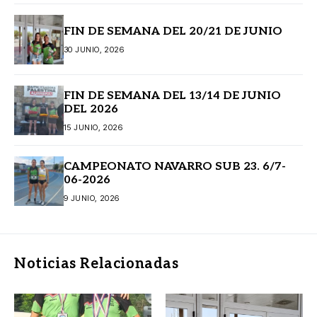
FIN DE SEMANA DEL 20/21 DE JUNIO
30 JUNIO, 2026
FIN DE SEMANA DEL 13/14 DE JUNIO
DEL 2026
15 JUNIO, 2026
CAMPEONATO NAVARRO SUB 23. 6/7-
06-2026
9 JUNIO, 2026
Noticias Relacionadas