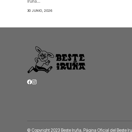
Iruña...
30 JUNIO, 2026
© Copyright 2023 Beste Iruña. Página Oficial del
Beste Ir