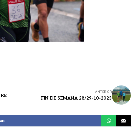
ANTERIOR
BRE
FIN DE SEMANA 28/29-10-2023
are