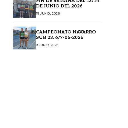
FIN DE SEMANA DEL 13/14
DE JUNIO DEL 2026
15 JUNIO, 2026
CAMPEONATO NAVARRO
SUB 23. 6/7-06-2026
9 JUNIO, 2026