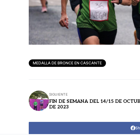
MEDALLA DE BRONCE EN CASCANTE
SIGUIENTE
FIN DE SEMANA DEL 14/15 DE OCTU
DE 2023
Sh