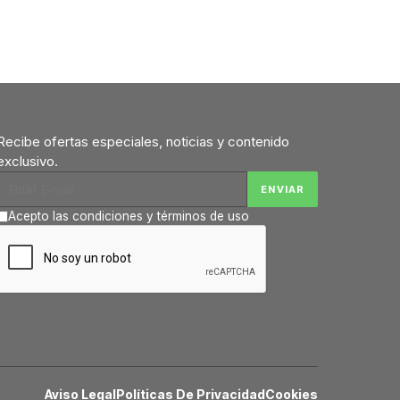
Recibe ofertas especiales, noticias y contenido
exclusivo.
Acepto las condiciones y términos de uso
Aviso Legal
Políticas De Privacidad
Cookies