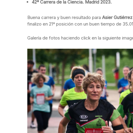
42ª Carrera de la Ciencia. Madrid 2023.
Buena carrera y buen resultado para
Asier Gutiérre
finalizo en 21ª posición con un buen tiempo de 35.01
Galería de fotos haciendo click en la siguiente imag