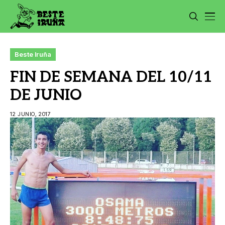
Beste Iruña
FIN DE SEMANA DEL 10/11
DE JUNIO
12 JUNIO, 2017