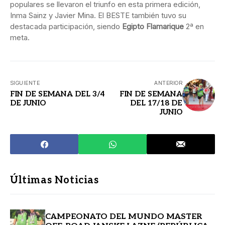
populares se llevaron el triunfo en esta primera edición,
Inma Sainz y Javier Mina. El BESTE también tuvo su
destacada participación, siendo
Egipto Flamarique
2ª en
meta.
SIGUIENTE
ANTERIOR
FIN DE SEMANA DEL 3/4
FIN DE SEMANA
DE JUNIO
DEL 17/18 DE
JUNIO
Últimas Noticias
CAMPEONATO DEL MUNDO MASTER