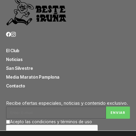
El Club
Noticias
San Silvestre
Media Maratón Pamplona
Contacto
Recibe ofertas especiales, noticias y contenido exclusivo.
Acepto las condiciones y términos de uso