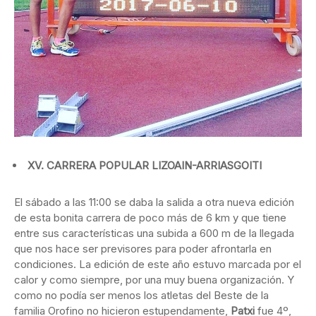
XV. CARRERA POPULAR LIZOAIN-ARRIASGOITI
El sábado a las 11:00 se daba la salida a otra nueva edición
de esta bonita carrera de poco más de 6 km y que tiene
entre sus características una subida a 600 m de la llegada
que nos hace ser previsores para poder afrontarla en
condiciones. La edición de este año estuvo marcada por el
calor y como siempre, por una muy buena organización. Y
como no podía ser menos los atletas del Beste de la
familia Orofino no hicieron estupendamente,
Patxi
fue 4º,