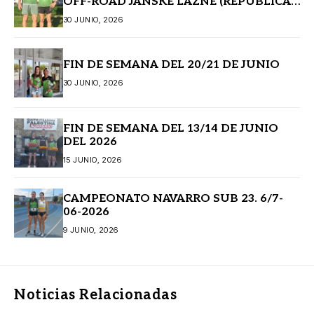
OFF-ROAD JANSKE LAZNE (REPÚBLICA
CHECA)
30 JUNIO, 2026
FIN DE SEMANA DEL 20/21 DE JUNIO
30 JUNIO, 2026
FIN DE SEMANA DEL 13/14 DE JUNIO
DEL 2026
15 JUNIO, 2026
CAMPEONATO NAVARRO SUB 23. 6/7-
06-2026
9 JUNIO, 2026
Noticias Relacionadas