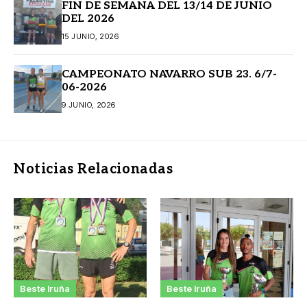
FIN DE SEMANA DEL 13/14 DE JUNIO
DEL 2026
15 JUNIO, 2026
CAMPEONATO NAVARRO SUB 23. 6/7-
06-2026
9 JUNIO, 2026
Noticias Relacionadas
Beste Iruña
Beste Iruña