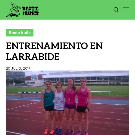
Beste Iruña
ENTRENAMIENTO EN
LARRABIDE
20 JULIO, 2017