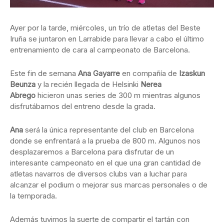
Ayer por la tarde, miércoles, un trío de atletas del Beste
Iruña se juntaron en Larrabide para llevar a cabo el último
entrenamiento de cara al campeonato de Barcelona.
Este fin de semana
Ana Gayarre
en compañía de
Izaskun
Beunza
y la recién llegada de Helsinki
Nerea
Abrego
hicieron unas series de 300 m mientras algunos
disfrutábamos del entreno desde la grada.
Ana
será la única representante del club en Barcelona
donde se enfrentará a la prueba de 800 m. Algunos nos
desplazaremos a Barcelona para disfrutar de un
interesante campeonato en el que una gran cantidad de
atletas navarros de diversos clubs van a luchar para
alcanzar el podium o mejorar sus marcas personales o de
la temporada.
Además tuvimos la suerte de compartir el tartán con