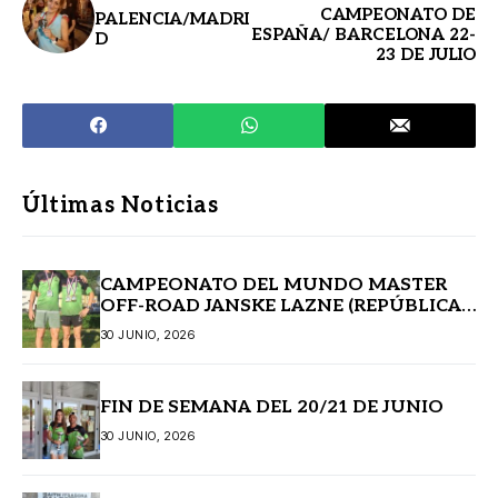
CAMPEONATO DE
PALENCIA/MADRI
ESPAÑA/ BARCELONA 22-
D
23 DE JULIO
Últimas Noticias
CAMPEONATO DEL MUNDO MASTER
OFF-ROAD JANSKE LAZNE (REPÚBLICA
CHECA)
30 JUNIO, 2026
FIN DE SEMANA DEL 20/21 DE JUNIO
30 JUNIO, 2026