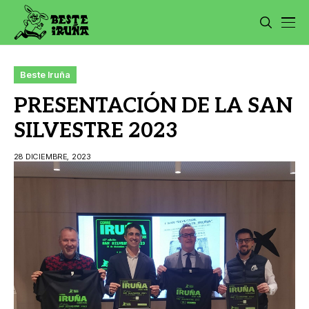
Beste Iruña
PRESENTACIÓN DE LA SAN
SILVESTRE 2023
28 DICIEMBRE, 2023