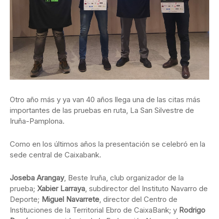
Otro año más y ya van 40 años llega una de las citas más
importantes de las pruebas en ruta, La San Silvestre de
Iruña-Pamplona.
Como en los últimos años la presentación se celebró en la
sede central de Caixabank.
Joseba Arangay
, Beste Iruña, club organizador de la
prueba;
Xabier Larraya
, subdirector del Instituto Navarro de
Deporte;
Miguel Navarrete
, director del Centro de
Instituciones de la Territorial Ebro de CaixaBank; y
Rodrigo