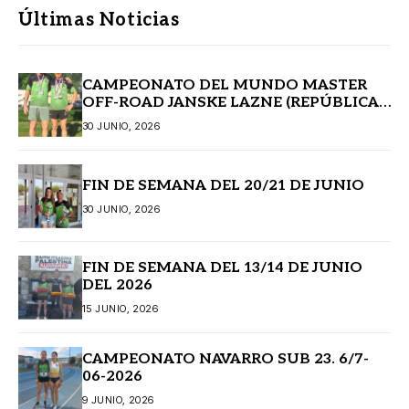
Últimas Noticias
CAMPEONATO DEL MUNDO MASTER
OFF-ROAD JANSKE LAZNE (REPÚBLICA
CHECA)
30 JUNIO, 2026
FIN DE SEMANA DEL 20/21 DE JUNIO
30 JUNIO, 2026
FIN DE SEMANA DEL 13/14 DE JUNIO
DEL 2026
15 JUNIO, 2026
CAMPEONATO NAVARRO SUB 23. 6/7-
06-2026
9 JUNIO, 2026