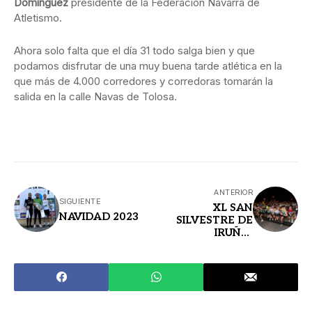
Domínguez
presidente de la Federación Navarra de
Atletismo.
Ahora solo falta que el día 31 todo salga bien y que
podamos disfrutar de una muy buena tarde atlética en la
que más de 4.000 corredores y corredoras tomarán la
salida en la calle Navas de Tolosa.
ANTERIOR
SIGUIENTE
XL SAN
NAVIDAD 2023
SILVESTRE DE
IRUÑA-
PAMPLONA