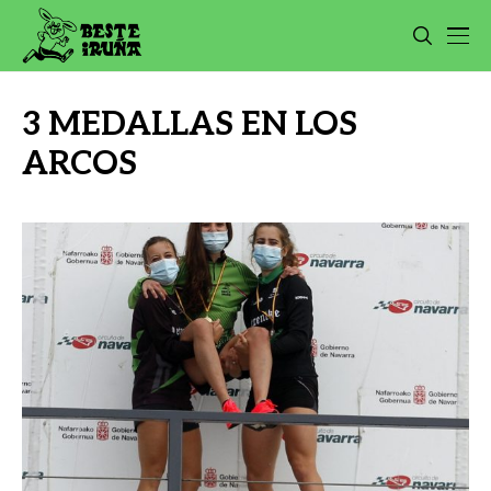
3 MEDALLAS EN LOS
ARCOS