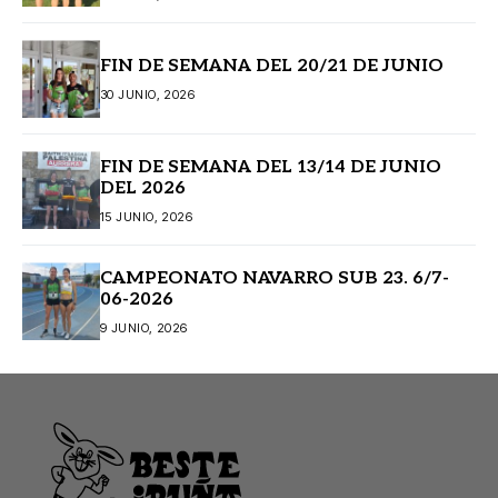
FIN DE SEMANA DEL 20/21 DE JUNIO
30 JUNIO, 2026
FIN DE SEMANA DEL 13/14 DE JUNIO
DEL 2026
15 JUNIO, 2026
CAMPEONATO NAVARRO SUB 23. 6/7-
06-2026
9 JUNIO, 2026