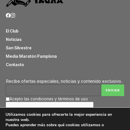
El Club
Noticias
San Silvestre
Media Maratón Pamplona
Contacto
Recibe ofertas especiales, noticias y contenido exclusivo.
Acepto las condiciones y términos de uso
Utilizamos cookies para ofrecerte la mejor experiencia en
nuestra web.
Puedes aprender más sobre qué cookies utilizamos o