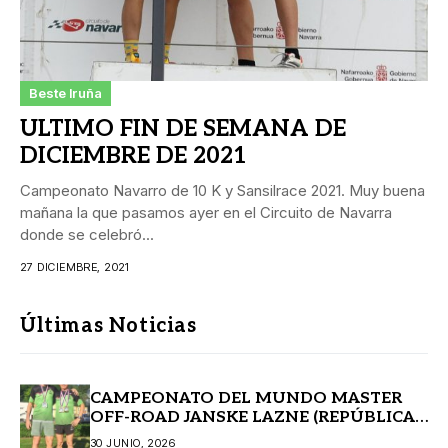
Beste Iruña
ULTIMO FIN DE SEMANA DE
DICIEMBRE DE 2021
Campeonato Navarro de 10 K y Sansilrace 2021. Muy buena
mañana la que pasamos ayer en el Circuito de Navarra
donde se celebró...
27 DICIEMBRE, 2021
Últimas Noticias
CAMPEONATO DEL MUNDO MASTER
OFF-ROAD JANSKE LAZNE (REPÚBLICA
CHECA)
30 JUNIO, 2026