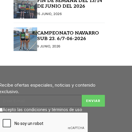
FIN DE SEMANA DEL 13/14
DE JUNIO DEL 2026
15 JUNIO, 2026
CAMPEONATO NAVARRO
SUB 23. 6/7-06-2026
9 JUNIO, 2026
Recibe ofertas especiales, noticias y contenido
exclusivo.
Acepto las condiciones y términos de uso