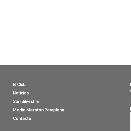
El Club
Noticias
San Silvestre
Media Maratón Pamplona
Contacto