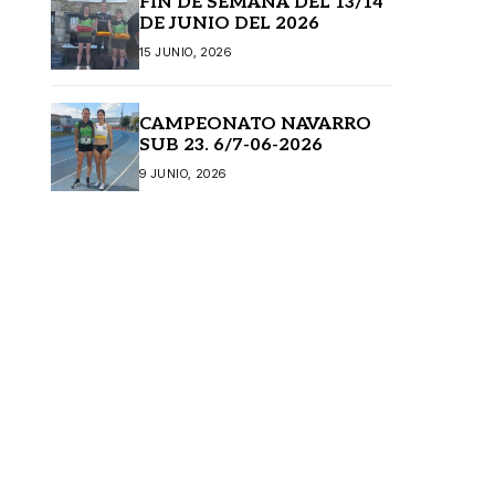
FIN DE SEMANA DEL 13/14
DE JUNIO DEL 2026
15 JUNIO, 2026
CAMPEONATO NAVARRO
SUB 23. 6/7-06-2026
9 JUNIO, 2026