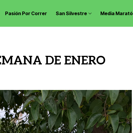
Pasión Por Correr
San Silvestre
Media Marató
SEMANA DE ENERO