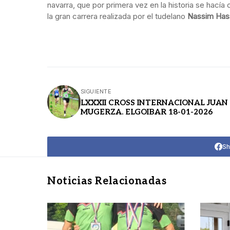
navarra, que por primera vez en la historia se hacía 
la gran carrera realizada por el tudelano
Nassim Has
SIGUIENTE
LXXXII CROSS INTERNACIONAL JUAN
MUGERZA. ELGOIBAR 18-01-2026
Sh
Noticias Relacionadas