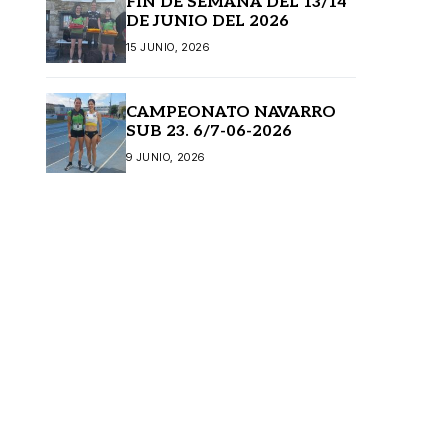
FIN DE SEMANA DEL 13/14
DE JUNIO DEL 2026
15 JUNIO, 2026
CAMPEONATO NAVARRO
SUB 23. 6/7-06-2026
9 JUNIO, 2026