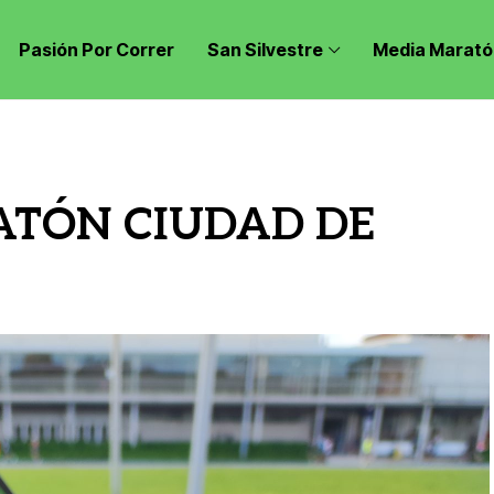
Pasión Por Correr
San Silvestre
Media Marató
ATÓN CIUDAD DE