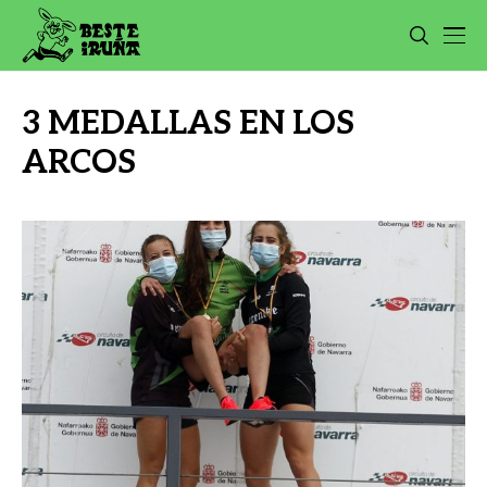
3 MEDALLAS EN LOS
ARCOS