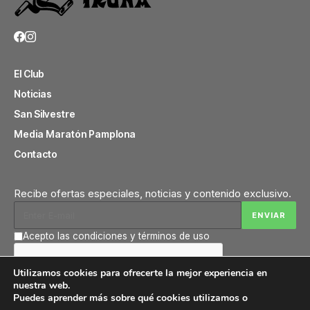
El Club
Noticias
San Silvestre
Media Maratón Pamplona
Contacto
Recibe ofertas especiales, noticias y contenido exclusivo.
Acepto las condiciones y términos de uso
Utilizamos cookies para ofrecerte la mejor experiencia en
nuestra web.
Puedes aprender más sobre qué cookies utilizamos o