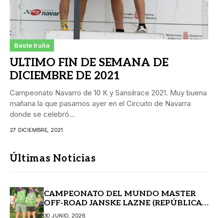
Beste Iruña
ULTIMO FIN DE SEMANA DE
DICIEMBRE DE 2021
Campeonato Navarro de 10 K y Sansilrace 2021. Muy buena
mañana la que pasamos ayer en el Circuito de Navarra
donde se celebró...
27 DICIEMBRE, 2021
Últimas Noticias
CAMPEONATO DEL MUNDO MASTER
OFF-ROAD JANSKE LAZNE (REPÚBLICA
CHECA)
30 JUNIO, 2026