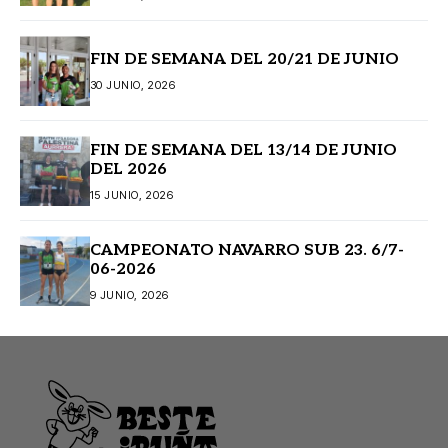
FIN DE SEMANA DEL 20/21 DE JUNIO
30 JUNIO, 2026
FIN DE SEMANA DEL 13/14 DE JUNIO
DEL 2026
15 JUNIO, 2026
CAMPEONATO NAVARRO SUB 23. 6/7-
06-2026
9 JUNIO, 2026