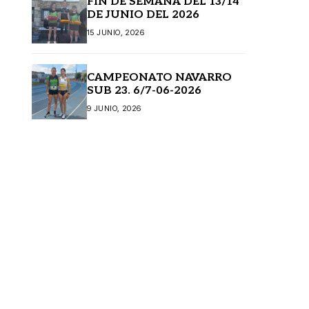
FIN DE SEMANA DEL 13/14
DE JUNIO DEL 2026
15 JUNIO, 2026
CAMPEONATO NAVARRO
SUB 23. 6/7-06-2026
9 JUNIO, 2026