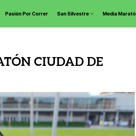
Pasión Por Correr
San Silvestre
Media Marató
ATÓN CIUDAD DE