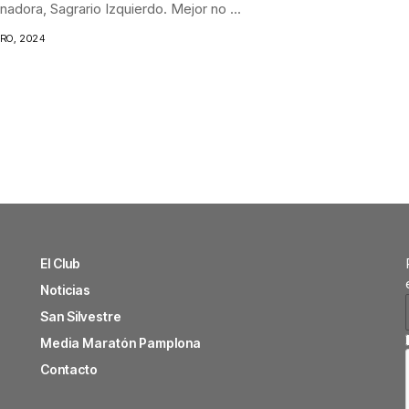
nadora, Sagrario Izquierdo. Mejor no ...
ERO, 2024
El Club
Noticias
San Silvestre
Media Maratón Pamplona
Contacto