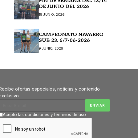
FIN DE SEMANA DEL 13/14
DE JUNIO DEL 2026
15 JUNIO, 2026
CAMPEONATO NAVARRO
SUB 23. 6/7-06-2026
9 JUNIO, 2026
Recibe ofertas especiales, noticias y contenido
exclusivo.
Acepto las condiciones y términos de uso