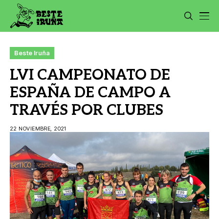
Beste Iruña
LVI CAMPEONATO DE
ESPAÑA DE CAMPO A
TRAVÉS POR CLUBES
22 NOVIEMBRE, 2021