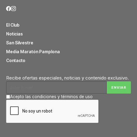
El Club
Noticias
San Silvestre
Media Maratón Pamplona
Contacto
Recibe ofertas especiales, noticias y contenido exclusivo.
Acepto las condiciones y términos de uso