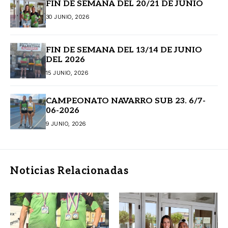
FIN DE SEMANA DEL 20/21 DE JUNIO
30 JUNIO, 2026
FIN DE SEMANA DEL 13/14 DE JUNIO
DEL 2026
15 JUNIO, 2026
CAMPEONATO NAVARRO SUB 23. 6/7-
06-2026
9 JUNIO, 2026
Noticias Relacionadas