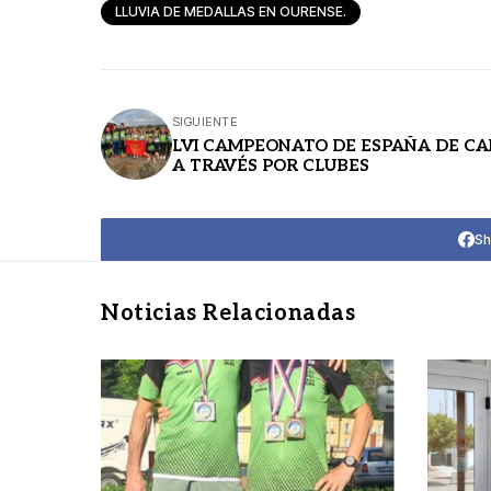
LLUVIA DE MEDALLAS EN OURENSE.
SIGUIENTE
LVI CAMPEONATO DE ESPAÑA DE C
A TRAVÉS POR CLUBES
Sh
Noticias Relacionadas