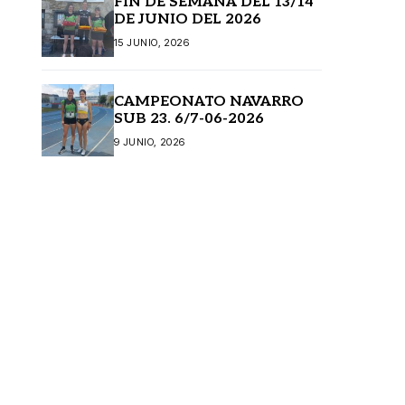
FIN DE SEMANA DEL 13/14
DE JUNIO DEL 2026
15 JUNIO, 2026
CAMPEONATO NAVARRO
SUB 23. 6/7-06-2026
9 JUNIO, 2026