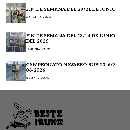
FIN DE SEMANA DEL 20/21 DE JUNIO
30 JUNIO, 2026
FIN DE SEMANA DEL 13/14 DE JUNIO
DEL 2026
15 JUNIO, 2026
CAMPEONATO NAVARRO SUB 23. 6/7-
06-2026
9 JUNIO, 2026