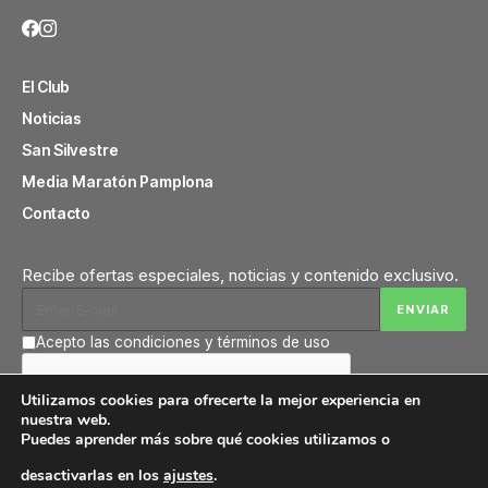
El Club
Noticias
San Silvestre
Media Maratón Pamplona
Contacto
Recibe ofertas especiales, noticias y contenido exclusivo.
Acepto las condiciones y términos de uso
Utilizamos cookies para ofrecerte la mejor experiencia en
nuestra web.
Puedes aprender más sobre qué cookies utilizamos o
desactivarlas en los
ajustes
.