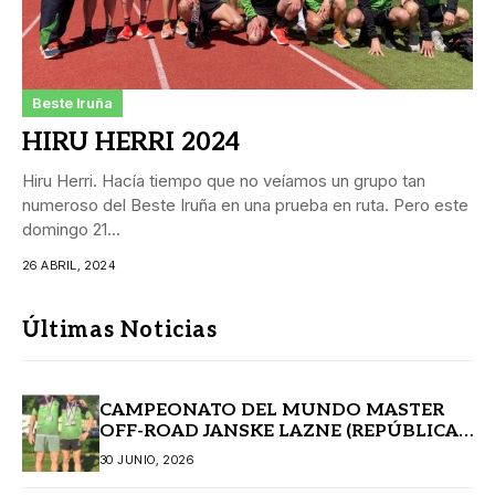
Beste Iruña
HIRU HERRI 2024
Hiru Herri. Hacía tiempo que no veíamos un grupo tan
numeroso del Beste Iruña en una prueba en ruta. Pero este
domingo 21...
26 ABRIL, 2024
Últimas Noticias
CAMPEONATO DEL MUNDO MASTER
OFF-ROAD JANSKE LAZNE (REPÚBLICA
CHECA)
30 JUNIO, 2026